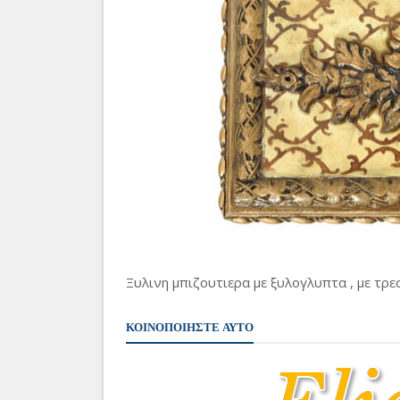
Ξυλινη μπιζουτιερα με ξυλογλυπτα , με τρε
ΚΟΙΝΟΠΟΙΗΣΤΕ ΑΥΤΟ