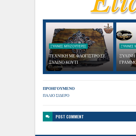
ΞΎΛΙΝΕΣ ΜΠΙΖΟΥΤΙΈΡΕΣ
ΞΎΛΙΝΕΣ 
ΤΕΧΝΙΚΗ ΜΕ ΦΛΟΓΙΣΤΡΟ ΣΕ
ΞΥΛΙΝΗ
ΞΥΛΙΝΟ ΚΟΥΤΙ
ΓΡΑΜΜ
ΠΡΟΗΓΟΥΜΕΝΟ
ΠΑΛΙΟ ΣΙΔΕΡΟ
POST
COMMENT