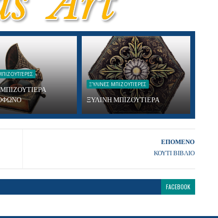
ΜΠΙΖΟΥΤΙΈΡΕΣ
ΞΎΛΙΝΕΣ ΜΠΙΖΟΥΤΙΈΡΕΣ
 ΜΠΙΖΟΥΤΙΕΡΑ
ΟΦΩΝΟ
ΞΥΛΙΝΗ ΜΠΙΖΟΥΤΙΕΡΑ
ΕΠΟΜΕΝΟ
ΚΟΥΤΙ ΒΙΒΛΙΟ
FACEBOOK