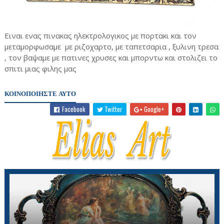
Ειναι ενας πινακας ηλεκτρολογικος με πορτακι και τον
μεταμορφωσαμε με ριζοχαρτο, με ταπετσαρια , ξυλινη τρεσα
, τον βαψαμε με πατινες χρυσες και μπορντω και στολιζει το
σπιτι μιας φιλης μας
ΚΟΙΝΟΠΟΙΗΣΤΕ ΑΥΤΟ
Facebook
Twitter
Google+