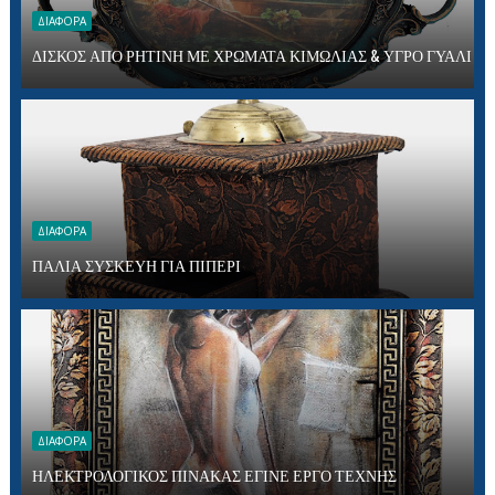
ΔΙΑΦΟΡΑ
ΔΙΣΚΟΣ ΑΠΟ ΡΗΤΙΝΗ ΜΕ ΧΡΩΜΑΤΑ ΚΙΜΩΛΙΑΣ & ΥΓΡΟ ΓΥΑΛΙ
ΔΙΑΦΟΡΑ
ΠΑΛΙΑ ΣΥΣΚΕΥΗ ΓΙΑ ΠΙΠΕΡΙ
ΔΙΑΦΟΡΑ
ΗΛΕΚΤΡΟΛΟΓΙΚΟΣ ΠΙΝΑΚΑΣ ΕΓΙΝΕ ΕΡΓΟ ΤΕΧΝΗΣ