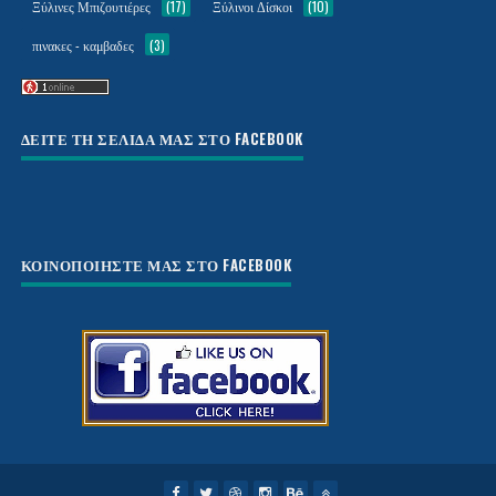
Ξύλινες Μπιζουτιέρες
(17)
Ξύλινοι Δίσκοι
(10)
πινακες - καμβαδες
(3)
ΔΕΙΤΕ ΤΗ ΣΕΛΙΔΑ ΜΑΣ ΣΤΟ FACEBOOK
ΚΟΙΝΟΠΟΙΗΣΤΕ ΜΑΣ ΣΤΟ FACEBOOK